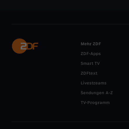
Mehr ZDF
ZDF-Apps
Smart TV
ZDFtext
Livestreams
Sendungen A-Z
TV-Programm