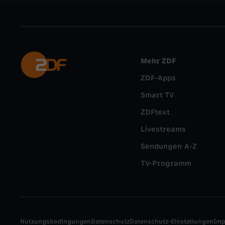
Mehr ZDF
ZDF-Apps
Smart TV
ZDFtext
Livestreams
Sendungen A-Z
TV-Programm
Nutzungsbedingungen
Datenschutz
Datenschutz-Einstellungen
Im