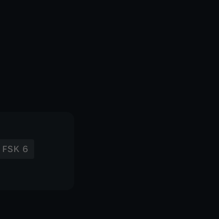
FSK 6