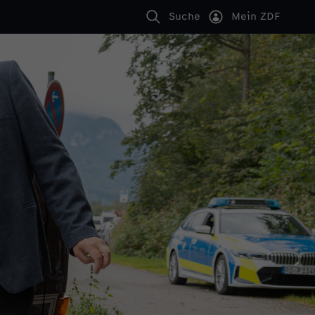
Suche
Mein ZDF