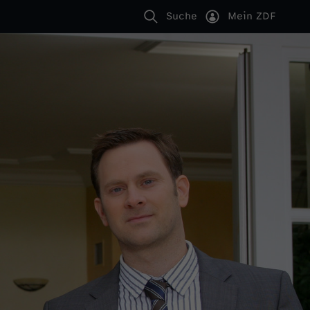
Suche
Mein ZDF