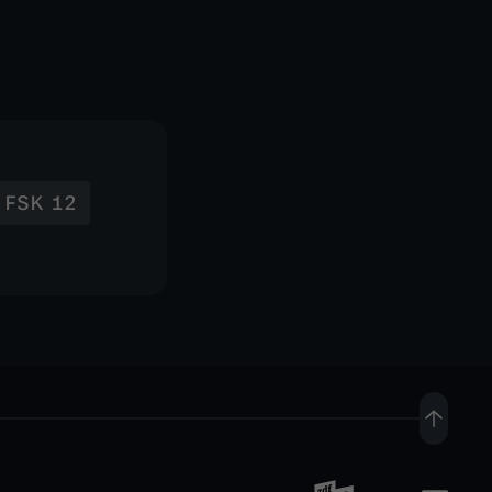
FSK 12