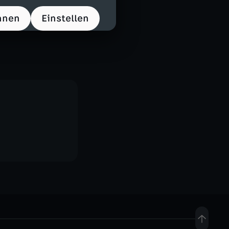
hnen
Einstellen