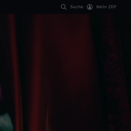
Suche
Mein ZDF