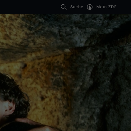
Suche
Mein ZDF