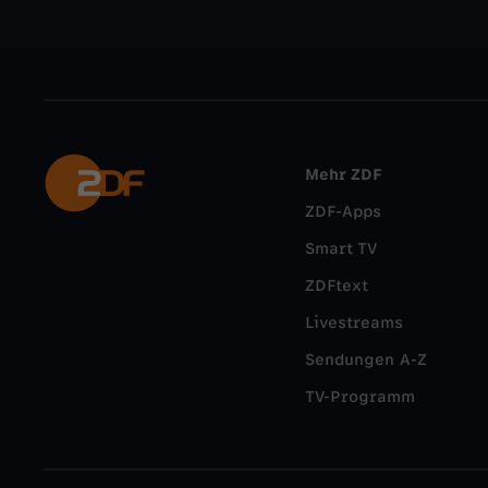
Mehr ZDF
ZDF-Apps
Smart TV
ZDFtext
Livestreams
Sendungen A-Z
TV-Programm