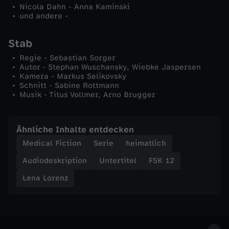
Nicola Dahn - Anna Kaminski
und andere -
Stab
Regie - Sebastian Sorger
Autor - Stephan Wuschansky, Wiebke Jaspersen
Kamera - Markus Selikovsky
Schnitt - Sabine Rottmann
Musik - Titus Vollmer, Arno Brugger
Ähnliche Inhalte entdecken
Medical Fiction
Serie
heimatlich
Audiodeskription
Untertitel
FSK 12
Lena Lorenz