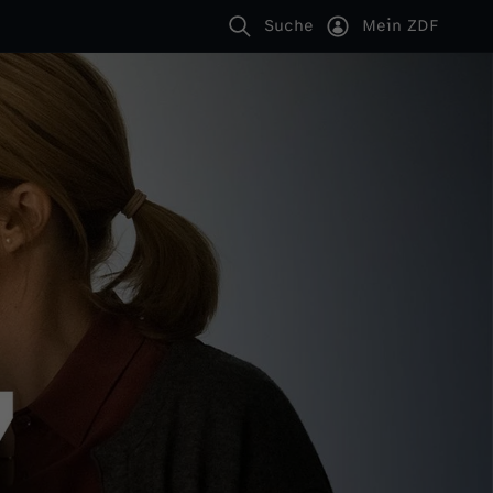
Suche
Mein ZDF