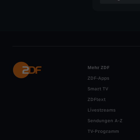
Mehr ZDF
ZDF-Apps
Smart TV
ZDFtext
Livestreams
Sendungen A-Z
TV-Programm