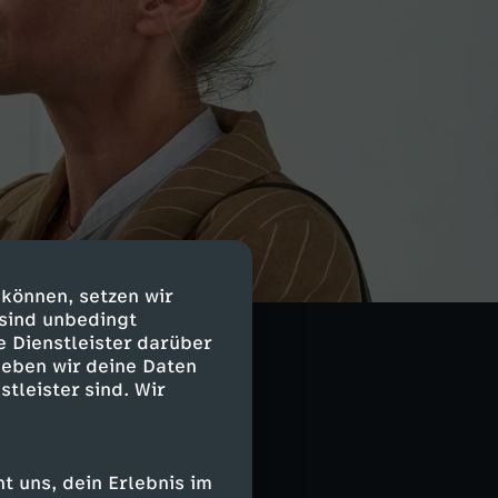
 können, setzen wir
 sind unbedingt
e Dienstleister darüber
geben wir deine Daten
stleister sind. Wir
 uns, dein Erlebnis im