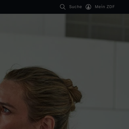
Suche
Mein ZDF