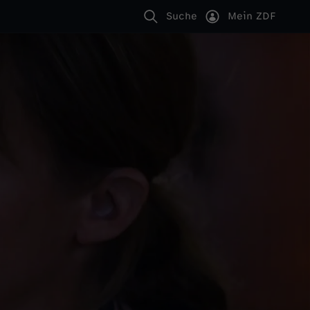
Suche
Mein ZDF