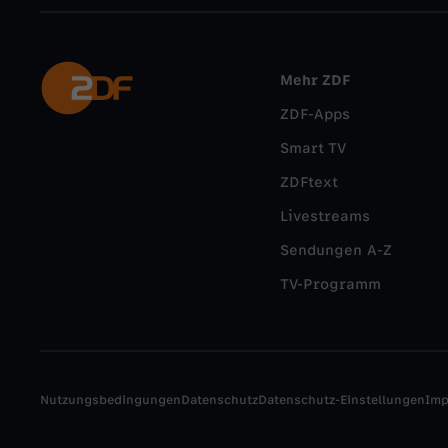
Mehr ZDF
ZDF-Apps
Smart TV
ZDFtext
Livestreams
Sendungen A-Z
TV-Programm
Nutzungsbedingungen
Datenschutz
Datenschutz-Einstellungen
Im