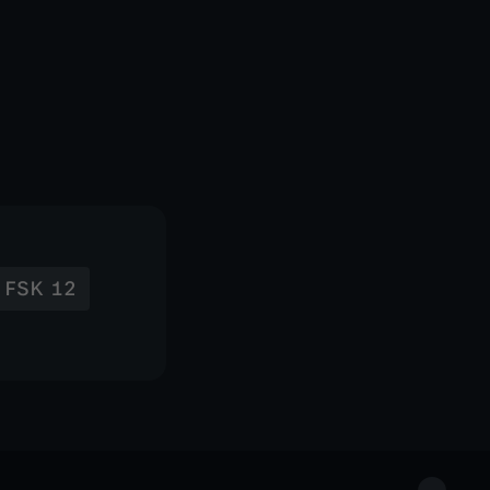
FSK 12