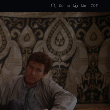
Suche
Mein ZDF