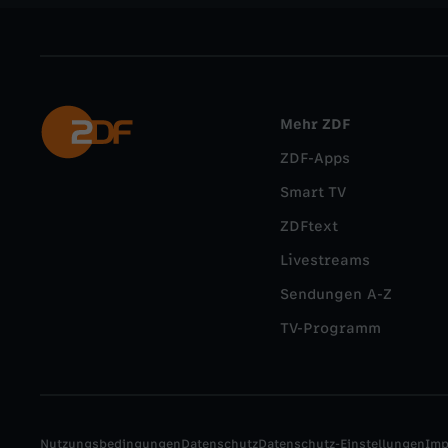
Mehr ZDF
ZDF-Apps
Smart TV
ZDFtext
Livestreams
Sendungen A-Z
TV-Programm
Nutzungsbedingungen
Datenschutz
Datenschutz-Einstellungen
Im