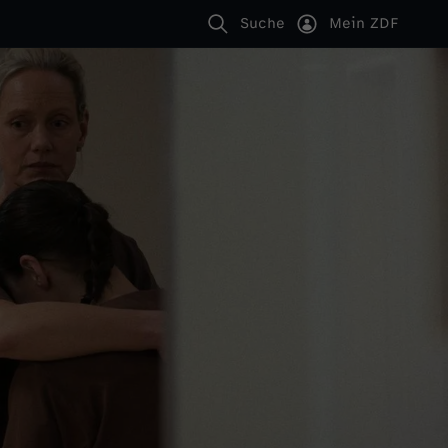
Suche
Mein ZDF