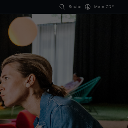
Suche
Mein ZDF