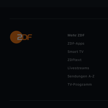
Mehr ZDF
ZDF-Apps
Smart TV
ZDFtext
Livestreams
Sendungen A-Z
TV-Programm