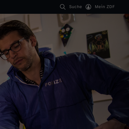
Suche
Mein ZDF