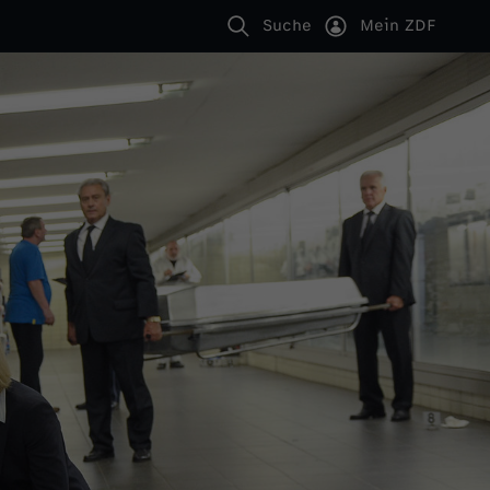
Suche
Mein ZDF