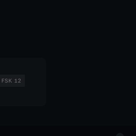
FSK 12