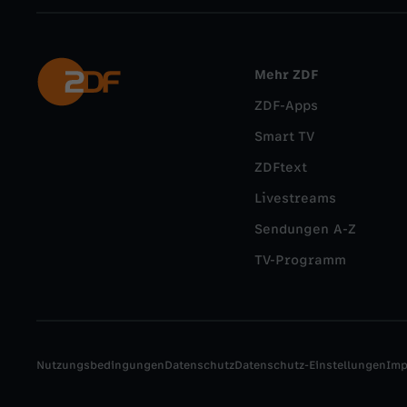
Mehr ZDF
ZDF-Apps
Smart TV
ZDFtext
Livestreams
Sendungen A-Z
TV-Programm
Nutzungsbedingungen
Datenschutz
Datenschutz-Einstellungen
Im