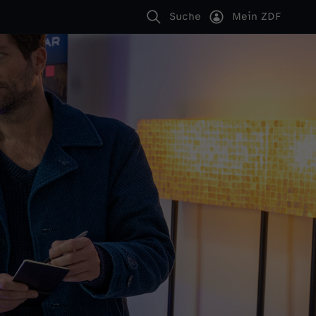
Suche
Mein ZDF