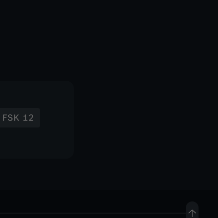
FSK 12