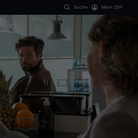
Suche
Mein ZDF