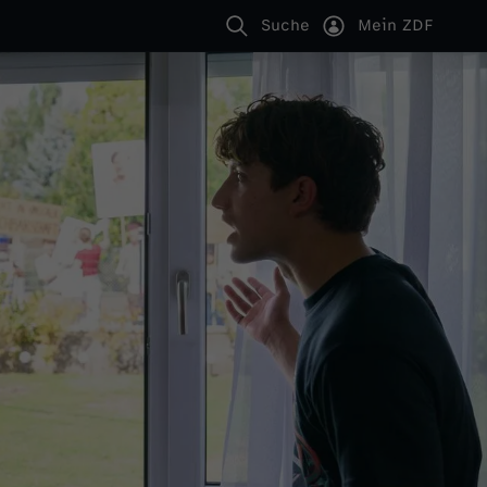
Suche
Mein ZDF