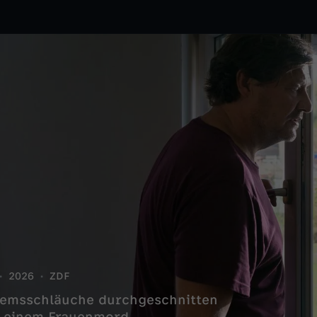
2026
ZDF
Bremsschläuche durchgeschnitten