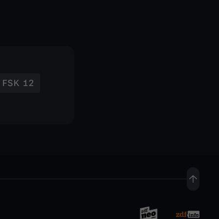
FSK 12