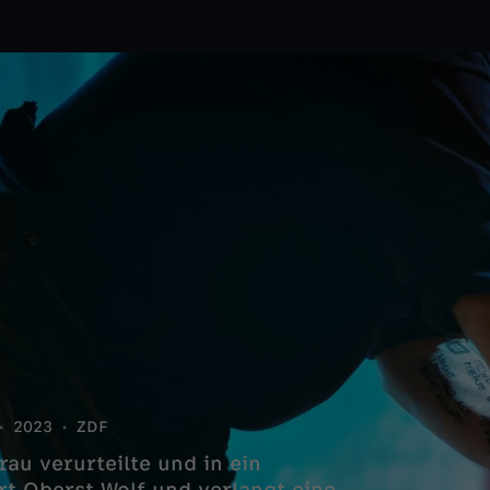
2023
ZDF
au verurteilte und in ein