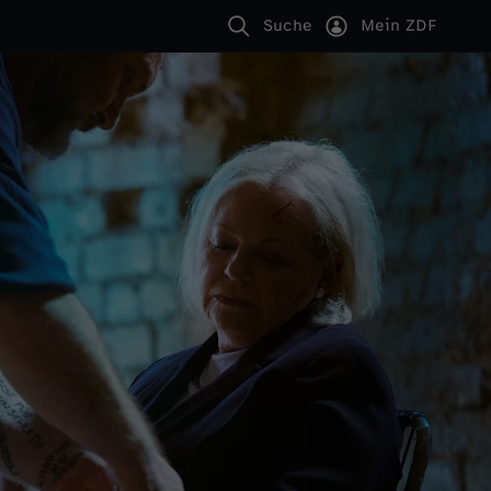
Suche
Mein ZDF