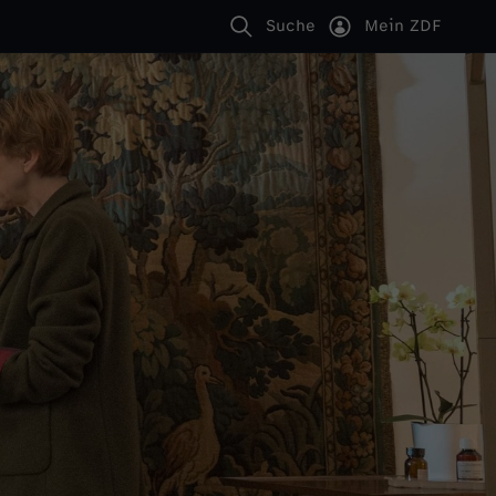
Suche
Mein ZDF