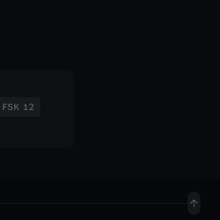
FSK 12