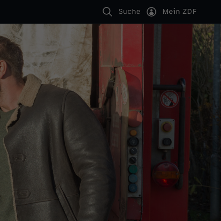
Suche
Mein ZDF