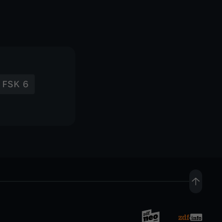
FSK 6