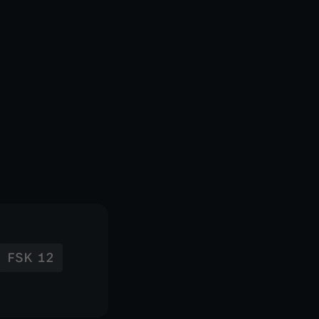
FSK 12