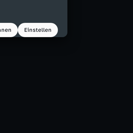
hnen
Einstellen