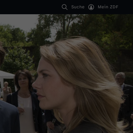
Suche
Mein ZDF