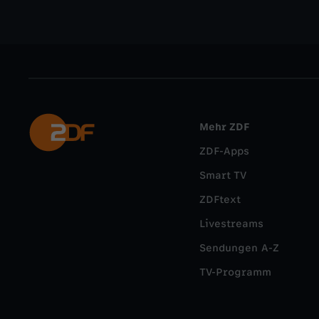
Mehr ZDF
ZDF-Apps
Smart TV
ZDFtext
Livestreams
Sendungen A-Z
TV-Programm