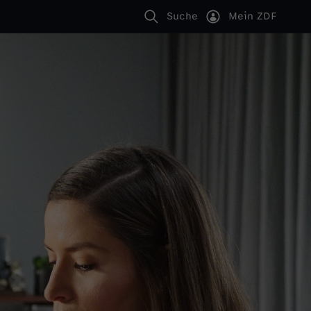
Suche
Mein ZDF