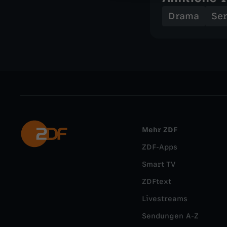
Drama
Ser
Mehr ZDF
ZDF-Apps
Smart TV
ZDFtext
Livestreams
Sendungen A-Z