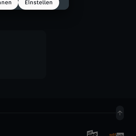
hnen
Einstellen