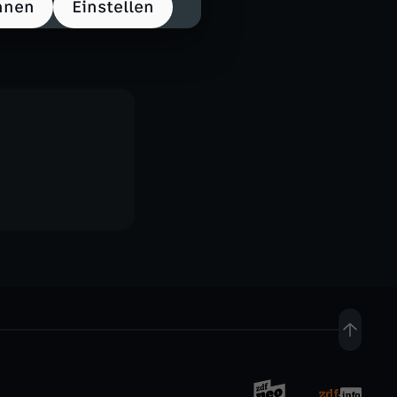
hnen
Einstellen