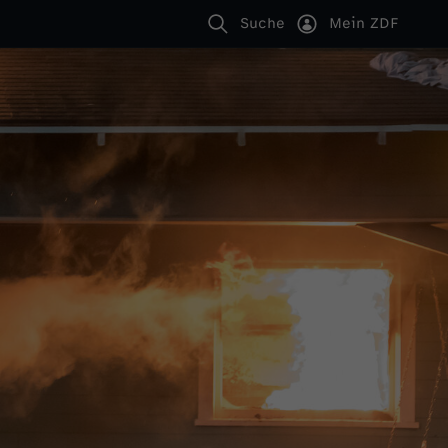
Suche
Mein ZDF