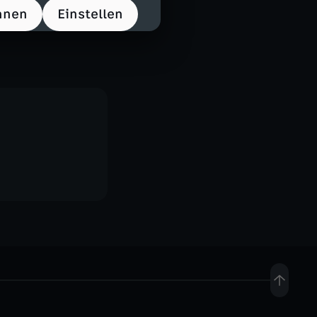
hnen
Einstellen