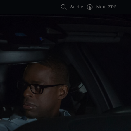
Suche
Mein ZDF