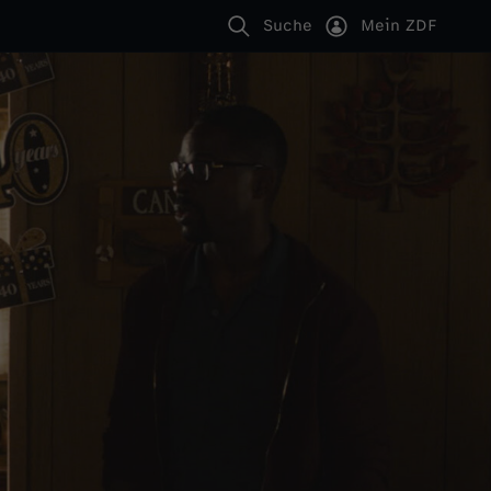
Suche
Mein ZDF