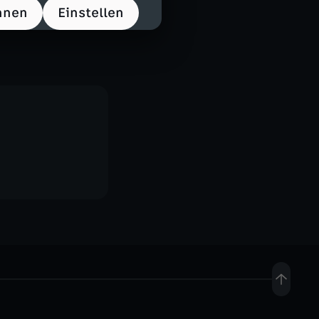
hnen
Einstellen