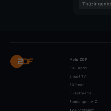
Thüringenkr
Mehr ZDF
ZDF-Apps
Smart TV
ZDFtext
Livestreams
Sendungen A-Z
TV-Programm