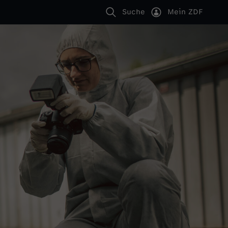
Suche
Mein ZDF