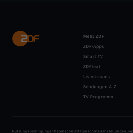
Mehr ZDF
ZDF-Apps
Smart TV
ZDFtext
Livestreams
Sendungen A-Z
TV-Programm
Nutzungsbedingungen
Datenschutz
Datenschutz-Einstellungen
Im