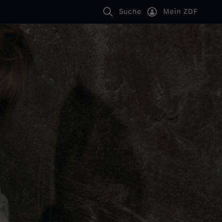
Suche
Mein ZDF