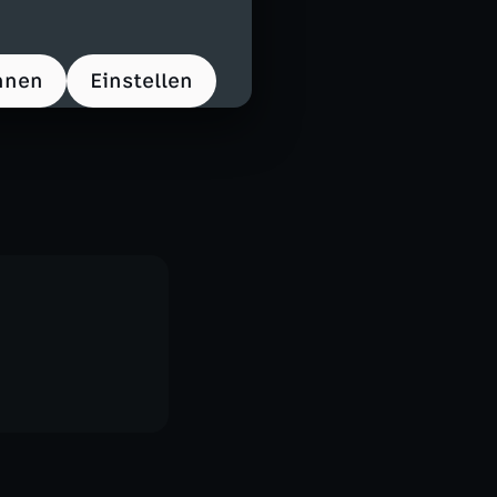
hnen
Einstellen