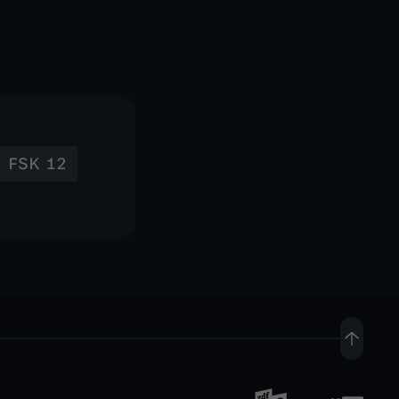
FSK 12