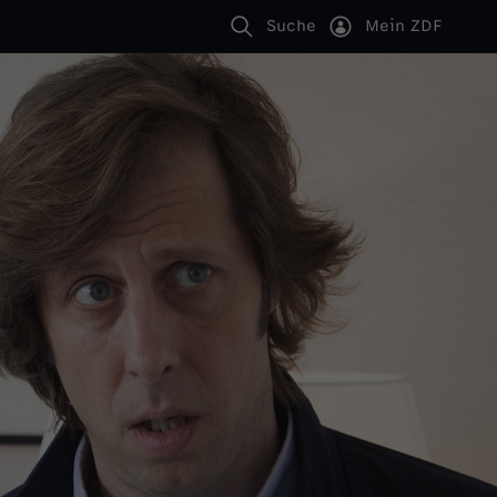
Suche
Mein ZDF