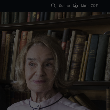
Suche
Mein ZDF