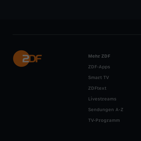
Mehr ZDF
ZDF-Apps
Smart TV
ZDFtext
Livestreams
Sendungen A-Z
TV-Programm