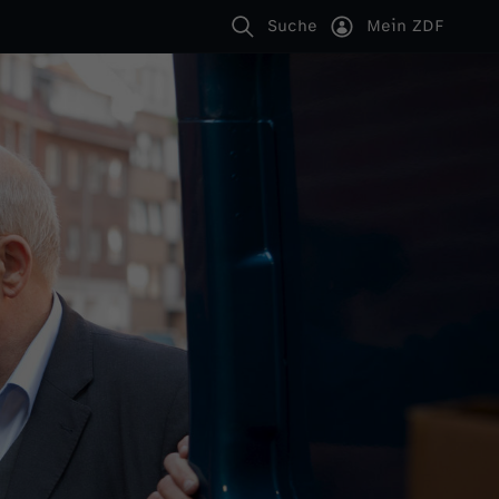
Suche
Mein ZDF