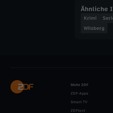
Ähnliche 
Krimi
Seri
Wilsberg
Mehr ZDF
ZDF-Apps
Smart TV
ZDFtext