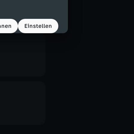
hnen
Einstellen