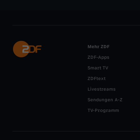
Mehr ZDF
ZDF-Apps
Smart TV
ZDFtext
Livestreams
Sendungen A-Z
TV-Programm