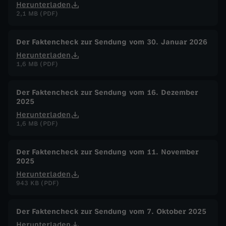
Herunterladen
2,1 MB (PDF)
Der Faktencheck zur Sendung vom 30. Januar 2026
Herunterladen
1,6 MB (PDF)
Der Faktencheck zur Sendung vom 16. Dezember
2025
Herunterladen
1,6 MB (PDF)
Der Faktencheck zur Sendung vom 11. November
2025
Herunterladen
943 KB (PDF)
Der Faktencheck zur Sendung vom 7. Oktober 2025
Herunterladen