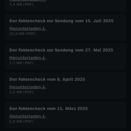
2,4 MB (PDF)
Der Faktencheck zur Sendung vom 15. Juli 2025
Herunterladen
21,8 MB (PDF)
Der Faktencheck zur Sendung vom 27. Mai 2025
Herunterladen
1,7 MB (PDF)
Der Faktencheck vom 8. April 2025
Herunterladen
2,5 MB (PDF)
Der Faktencheck vom 11. März 2025
Herunterladen
1,8 MB (PDF)