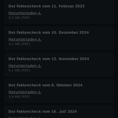
Der Faktencheck vom 11. Februar 2025
Herunterladen
2,2 MB (PDF)
Der Faktencheck vom 10. Dezember 2024
Herunterladen
4,1 MB (PDF)
Der Faktencheck vom 12. November 2024
Herunterladen
4,1 MB (PDF)
Der Faktencheck vom 8. Oktober 2024
Herunterladen
3,9 MB (PDF)
Der Faktencheck vom 16. Juli 2024