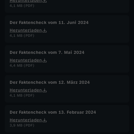
Herunterladen
4,1 MB (PDF)
Der Faktencheck vom 11. Juni 2024
Herunterladen
4,1 MB (PDF)
Der Faktencheck vom 7. Mai 2024
Herunterladen
4,4 MB (PDF)
Der Faktencheck vom 12. März 2024
Herunterladen
4,1 MB (PDF)
Der Faktencheck vom 13. Februar 2024
Herunterladen
3,9 MB (PDF)