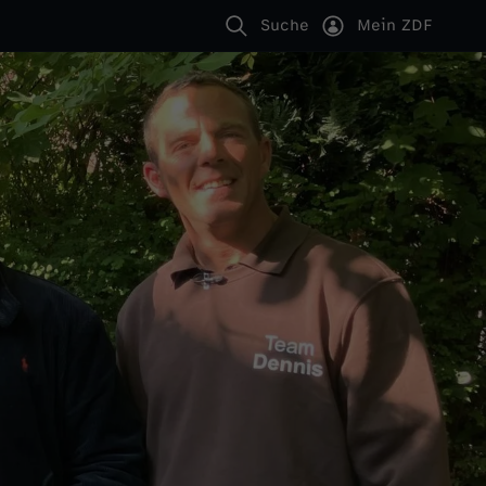
Suche
Mein ZDF