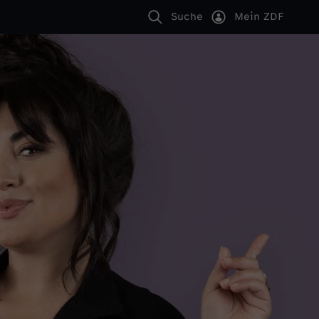
Suche
Mein ZDF