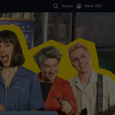
Suche
Mein ZDF