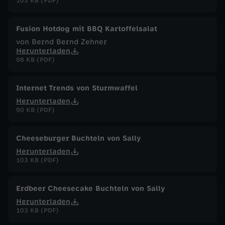
103 KB (PDF)
Fusion Hotdog mit BBQ Kartoffelsalat
von Bernd Bernd Zehner
Herunterladen
98 KB (PDF)
Internet Trends von Sturmwaffel
Herunterladen
90 KB (PDF)
Cheeseburger Buchteln von Sally
Herunterladen
103 KB (PDF)
Erdbeer Cheesecake Buchteln von Sally
Herunterladen
103 KB (PDF)