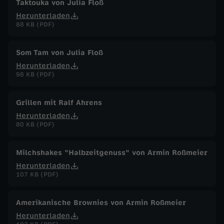
Taktouka von Julia Floß
Herunterladen
88 KB (PDF)
Som Tam von Julia Floß
Herunterladen
98 KB (PDF)
Grillen mit Ralf Ahrens
Herunterladen
80 KB (PDF)
Milchshakes "Halbzeitgenuss" von Armin Roßmeier
Herunterladen
107 KB (PDF)
Amerikanische Brownies von Armin Roßmeier
Herunterladen