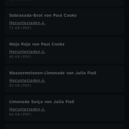
Sobrasada-Brot von Paul Cooks
Herunterladen
71 KB (PDF)
Mojo Rojo von Paul Cooks
Herunterladen
40 KB (PDF)
Wassermelonen-Limonade von Julia Floß
Herunterladen
83 KB (PDF)
Limonada Suíça von Julia Floß
Herunterladen
84 KB (PDF)