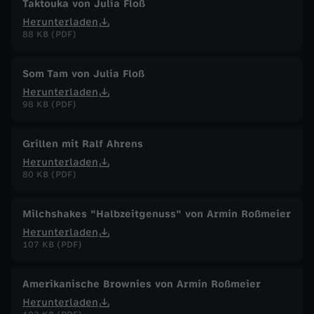
Taktouka von Julia Floß
Herunterladen
88 KB (PDF)
Som Tam von Julia Floß
Herunterladen
98 KB (PDF)
Grillen mit Ralf Ahrens
Herunterladen
80 KB (PDF)
Milchshakes "Halbzeitgenuss" von Armin Roßmeier
Herunterladen
107 KB (PDF)
Amerikanische Brownies von Armin Roßmeier
Herunterladen