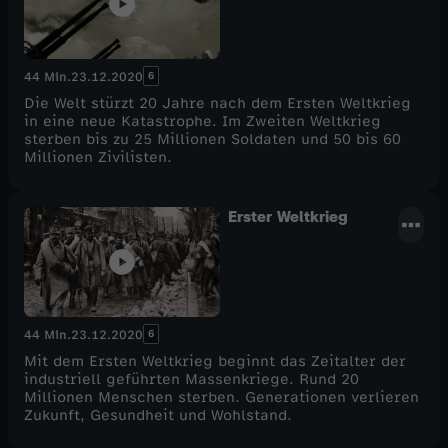
6
44 Min.
23.12.2020
Die Welt stürzt 20 Jahre nach dem Ersten Weltkrieg
in eine neue Katastrophe. Im Zweiten Weltkrieg
sterben bis zu 25 Millionen Soldaten und 50 bis 60
Millionen Zivilisten.
Erster Weltkrieg
6
44 Min.
23.12.2020
Mit dem Ersten Weltkrieg beginnt das Zeitalter der
industriell geführten Massenkriege. Rund 20
Millionen Menschen sterben. Generationen verlieren
Zukunft, Gesundheit und Wohlstand.