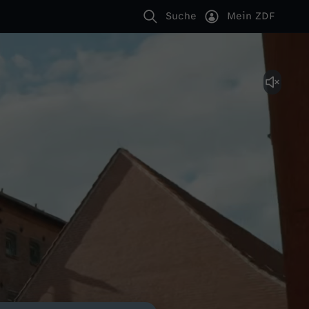
Suche
Mein ZDF