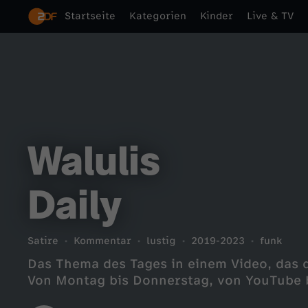
Startseite
Kategorien
Kinder
Live & TV
Walulis
Daily
Satire
Kommentar
lustig
2019-2023
funk
Das Thema des Tages in einem Video, das 
Von Montag bis Donnerstag, von YouTube 