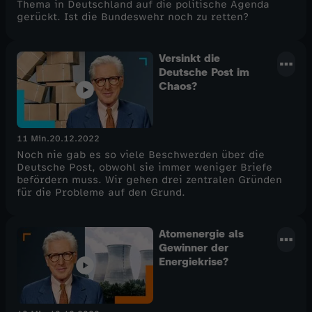
Thema in Deutschland auf die politische Agenda
gerückt. Ist die Bundeswehr noch zu retten?
Versinkt die
Deutsche Post im
Chaos?
11 Min.
20.12.2022
Noch nie gab es so viele Beschwerden über die
Deutsche Post, obwohl sie immer weniger Briefe
befördern muss. Wir gehen drei zentralen Gründen
für die Probleme auf den Grund.
Atomenergie als
Gewinner der
Energiekrise?