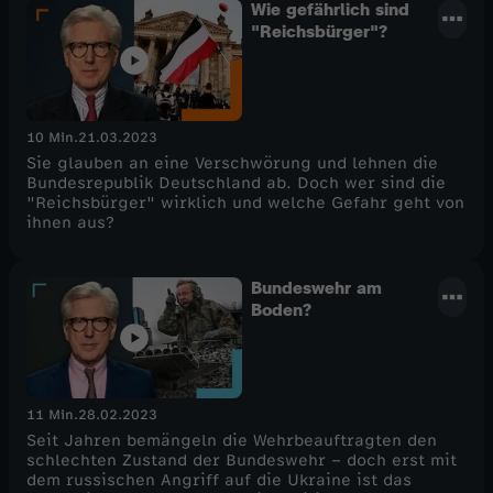
Wie gefährlich sind
"Reichsbürger"?
10 Min.
21.03.2023
Sie glauben an eine Verschwörung und lehnen die
Bundesrepublik Deutschland ab. Doch wer sind die
"Reichsbürger" wirklich und welche Gefahr geht von
ihnen aus?
Bundeswehr am
Boden?
11 Min.
28.02.2023
Seit Jahren bemängeln die Wehrbeauftragten den
schlechten Zustand der Bundeswehr – doch erst mit
dem russischen Angriff auf die Ukraine ist das