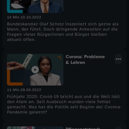
14 Min.
10.10.2022
Bundeskanzler Olaf Scholz inszeniert sich gerne als
Mann, der führt. Doch dringende Antworten auf die
Fragen vieler Bürgerinnen und Bürger bleiben
aktuell offen.
Corona: Probleme
& Lehren
11 Min.
28.06.2022
Frühjahr 2020: Covid-19 bricht aus und die Welt hält
den Atem an. Seit Ausbruch wurden viele Fehler
gemacht. Was hat die Politik seit Beginn der Corona-
Pandemie gelernt?