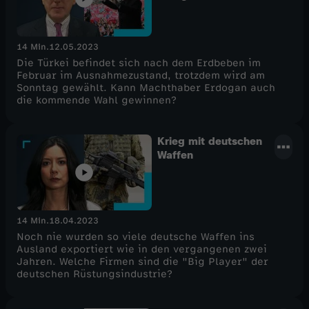
14 Min.
12.05.2023
Die Türkei befindet sich nach dem Erdbeben im
Februar im Ausnahmezustand, trotzdem wird am
Sonntag gewählt. Kann Machthaber Erdogan auch
die kommende Wahl gewinnen?
Krieg mit deutschen
Waffen
14 Min.
18.04.2023
Noch nie wurden so viele deutsche Waffen ins
Ausland exportiert wie in den vergangenen zwei
Jahren. Welche Firmen sind die "Big Player" der
deutschen Rüstungsindustrie?