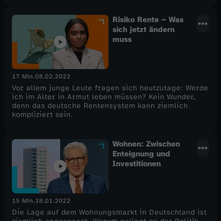
Risiko Rente – Was
sich jetzt ändern
muss
17 Min.
08.02.2022
Vor allem junge Leute fragen sich heutzutage: Werde
ich im Alter in Armut leben müssen? Kein Wunder,
denn das deutsche Rentensystem kann ziemlich
kompliziert sein.
Wohnen: Zwischen
Enteignung und
Investitionen
15 Min.
18.01.2022
Die Lage auf dem Wohnungsmarkt in Deutschland ist