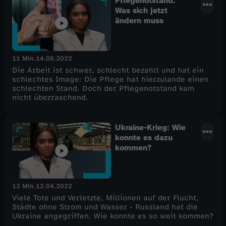
Pflegenotstand:
Was sich jetzt
ändern muss
11 Min.
14.06.2022
Die Arbeit ist schwer, schlecht bezahlt und hat ein
schlechtes Image: Die Pflege hat hierzulande einen
schlechten Stand. Doch der Pflegenotstand kam
nicht überraschend.
Ukraine-Krieg: Wie
konnte es dazu
kommen?
12 Min.
12.04.2022
Viele Tote und Verletzte, Millionen auf der Flucht,
Städte ohne Strom und Wasser - Russland hat die
Ukraine angegriffen. Wie konnte es so weit kommen?