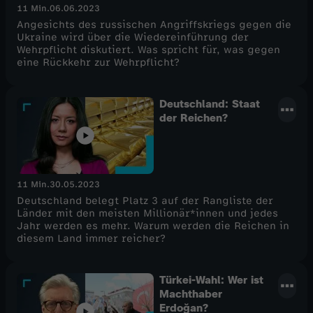
11 Min.
06.06.2023
Angesichts des russischen Angriffskriegs gegen die
Ukraine wird über die Wiedereinführung der
Wehrpflicht diskutiert. Was spricht für, was gegen
eine Rückkehr zur Wehrpflicht?
Deutschland: Staat
der Reichen?
11 Min.
30.05.2023
Deutschland belegt Platz 3 auf der Rangliste der
Länder mit den meisten Millionär*innen und jedes
Jahr werden es mehr. Warum werden die Reichen in
diesem Land immer reicher?
Türkei-Wahl: Wer ist
Machthaber
Erdoğan?