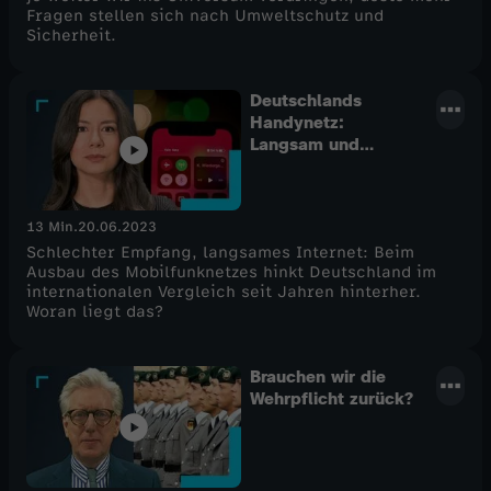
Fragen stellen sich nach Umweltschutz und
Sicherheit.
Deutschlands
Handynetz:
Langsam und
schlecht?
13 Min.
20.06.2023
Schlechter Empfang, langsames Internet: Beim
Ausbau des Mobilfunknetzes hinkt Deutschland im
internationalen Vergleich seit Jahren hinterher.
Woran liegt das?
Brauchen wir die
Wehrpflicht zurück?