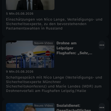
5 Min.
05.08.2026
Einschätzungen von Nico Lange, Verteidigungs- und
Sicherheitsexperte, zu den bevorstehenden
Parlamentswahlen in Russland
Drohne am
Neues Video
Leipziger
Flughafen: „Sehr,
sehr ernste Lage“
9 Min.
05.08.2026
Schaltgespräch mit Nico Lange (Verteidigungs- und
Sicherheitsexperte Münchner
Sicherheitskonferenz) und Marie Landes (MDR) zum
Drohnenvorfall am Flughafen Leipzig/Halle
Sozialdienst:
Neues Video
Gesellschaftliches