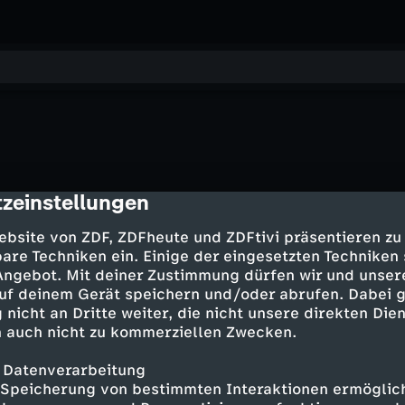
zeinstellungen
cription
ebsite von ZDF, ZDFheute und ZDFtivi präsentieren zu
are Techniken ein. Einige der eingesetzten Techniken
 Angebot. Mit deiner Zustimmung dürfen wir und unser
uf deinem Gerät speichern und/oder abrufen. Dabei 
 nicht an Dritte weiter, die nicht unsere direkten Dien
 auch nicht zu kommerziellen Zwecken.
 Datenverarbeitung
Speicherung von bestimmten Interaktionen ermöglicht